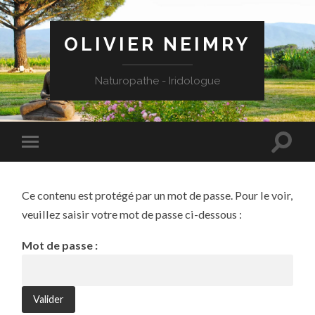
OLIVIER NEIMRY
Naturopathe - Iridologue
Ce contenu est protégé par un mot de passe. Pour le voir,
veuillez saisir votre mot de passe ci-dessous :
Mot de passe :