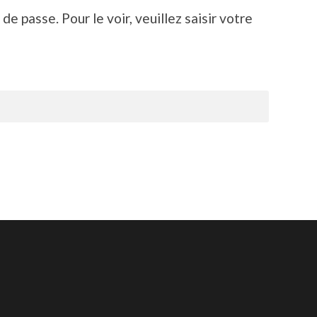
e passe. Pour le voir, veuillez saisir votre